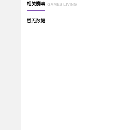
相关赛事
GAMES LIVING
暂无数据