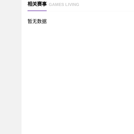
相关赛事
GAMES LIVING
暂无数据