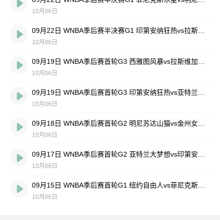
10月06日
09月22日 WNBA季后赛半决赛G1 印第安纳狂热vs拉斯维加斯王牌 全场录像回放
10月06日
09月19日 WNBA季后赛首轮G3 西雅图风暴vs拉斯维加斯王牌 全场录像回放
10月06日
09月19日 WNBA季后赛首轮G3 印第安纳狂热vs亚特兰大梦想 全场录像回放
10月06日
09月18日 WNBA季后赛首轮G2 明尼苏达山猫vs金州女武神 全场录像回放
10月06日
09月17日 WNBA季后赛首轮G2 亚特兰大梦想vs印第安纳狂热 全场录像回放
10月06日
09月15日 WNBA季后赛首轮G1 纽约自由人vs菲尼克斯水星 全场录像回放
10月06日