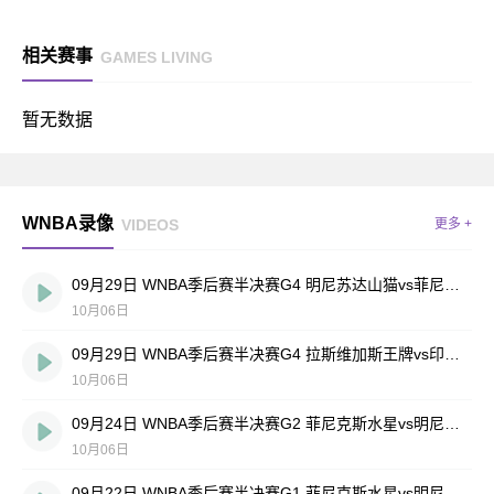
相关赛事
GAMES LIVING
暂无数据
WNBA录像
VIDEOS
更多 +
09月29日 WNBA季后赛半决赛G4 明尼苏达山猫vs菲尼克斯水星 全场录像回放
10月06日
09月29日 WNBA季后赛半决赛G4 拉斯维加斯王牌vs印第安纳狂热星 全场录像回放
10月06日
09月24日 WNBA季后赛半决赛G2 菲尼克斯水星vs明尼苏达山猫 全场录像回放
10月06日
09月22日 WNBA季后赛半决赛G1 菲尼克斯水星vs明尼苏达山猫 全场录像回放